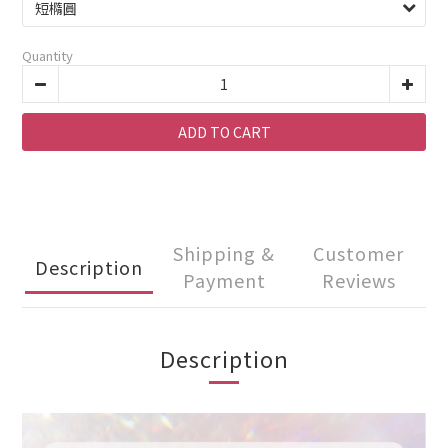
Quantity
ADD TO CART
Shipping &
Customer
Description
Payment
Reviews
Description