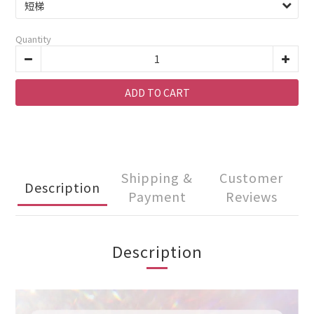
Quantity
ADD TO CART
Shipping &
Customer
Description
Payment
Reviews
Description