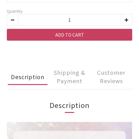
Quantity
ADD TO CART
Shipping &
Customer
Description
Payment
Reviews
Description