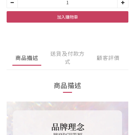
加入購物車
送貨及付款方
商品描述
顧客評價
式
商品描述