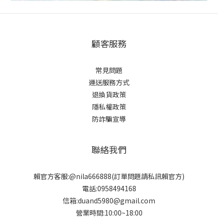
顧客服務
常見問題
運送服務方式
退換貨政策
隱私權政策
防詐騙宣導
聯絡我們
賴官方客服:@nila666888(訂單問題請私訊賴官方)
電話:0958494168
信箱:duand5980@gmail.com
營業時間:10:00~18:00