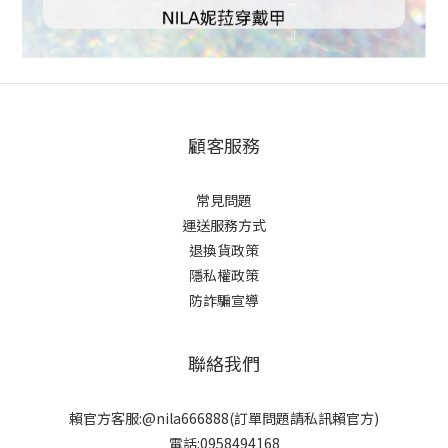
顧客服務
常見問題
運送服務方式
退換貨政策
隱私權政策
防詐騙宣導
聯絡我們
賴官方客服:@nila666888(訂單問題請私訊賴官方)
電話:0958494168