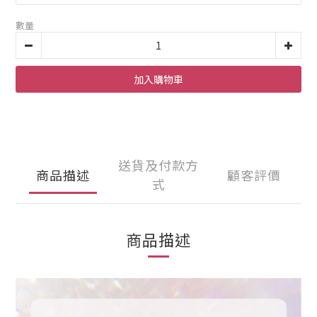
數量
加入購物車
送貨及付款方
商品描述
顧客評價
式
商品描述