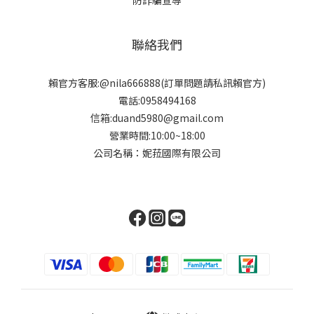
聯絡我們
賴官方客服:@nila666888(訂單問題請私訊賴官方)
電話:0958494168
信箱:duand5980@gmail.com
營業時間:10:00~18:00
公司名稱：妮菈國際有限公司