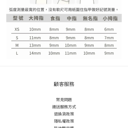
顧客服務
常見問題
運送服務方式
退換貨政策
隱私權政策
防詐騙宣導