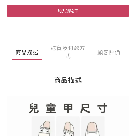
加入購物車
送貨及付款方
商品描述
顧客評價
式
商品描述