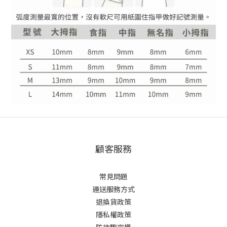
顧客服務
常見問題
運送服務方式
退換貨政策
隱私權政策
防詐騙宣導