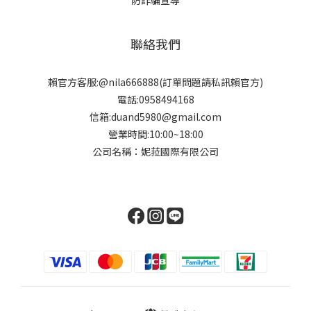
聯絡我們
賴官方客服:@nila666888(訂單問題請私訊賴官方)
電話:0958494168
信箱:duand5980@gmail.com
營業時間:10:00~18:00
公司名稱：妮菈國際有限公司