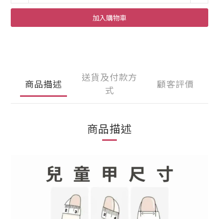
加入購物車
送貨及付款方
商品描述
顧客評價
式
商品描述