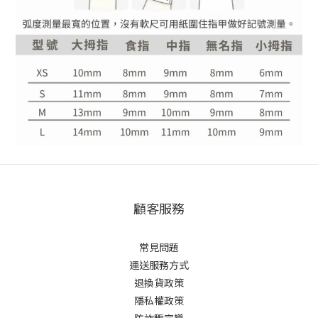
顧客服務
常見問題
運送服務方式
退換貨政策
隱私權政策
防詐騙宣導