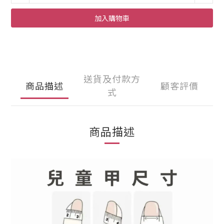
加入購物車
送貨及付款方
商品描述
顧客評價
式
商品描述