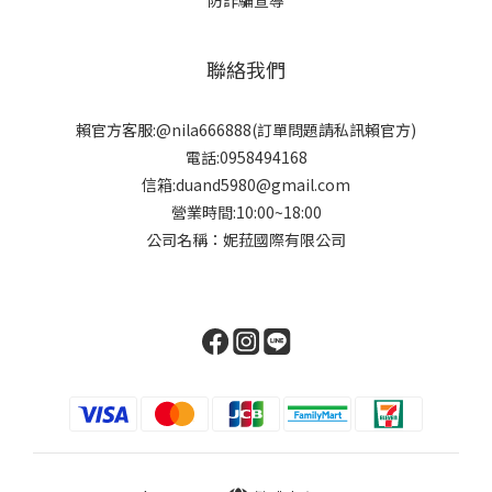
聯絡我們
賴官方客服:@nila666888(訂單問題請私訊賴官方)
電話:0958494168
信箱:duand5980@gmail.com
營業時間:10:00~18:00
公司名稱：妮菈國際有限公司