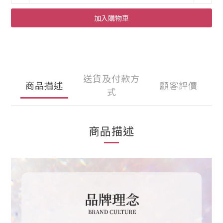
加入購物車
送貨及付款方
商品描述
顧客評價
式
商品描述