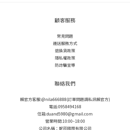
顧客服務
常見問題
運送服務方式
退換貨政策
隱私權政策
防詐騙宣導
聯絡我們
賴官方客服:@nila666888(訂單問題請私訊賴官方)
電話:0958494168
信箱:duand5980@gmail.com
營業時間:10:00~18:00
公司名稱：妮菈國際有限公司