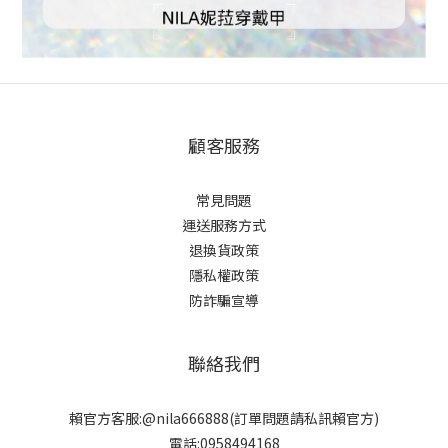
顧客服務
常見問題
運送服務方式
退換貨政策
隱私權政策
防詐騙宣導
聯絡我們
賴官方客服:@nila666888(訂單問題請私訊賴官方)
電話:0958494168