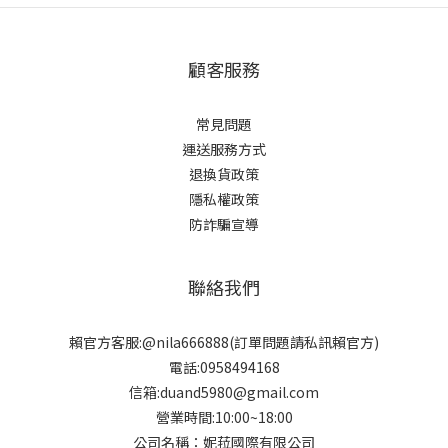
顧客服務
常見問題
運送服務方式
退換貨政策
隱私權政策
防詐騙宣導
聯絡我們
賴官方客服:@nila666888(訂單問題請私訊賴官方)
電話:0958494168
信箱:duand5980@gmail.com
營業時間:10:00~18:00
公司名稱：妮菈國際有限公司