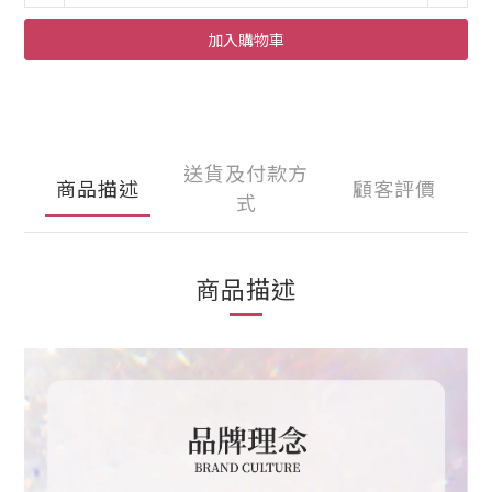
加入購物車
送貨及付款方
商品描述
顧客評價
式
商品描述