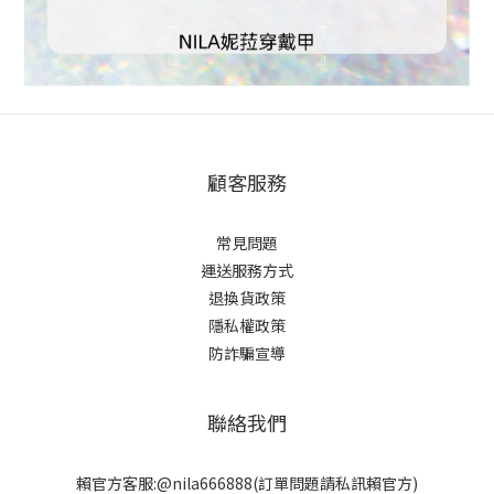
顧客服務
常見問題
運送服務方式
退換貨政策
隱私權政策
防詐騙宣導
聯絡我們
賴官方客服:@nila666888(訂單問題請私訊賴官方)