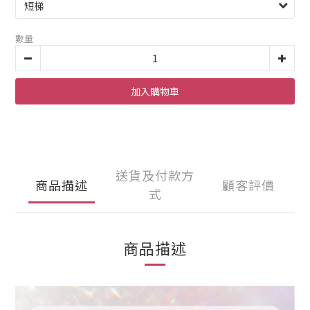
數量
加入購物車
送貨及付款方
商品描述
顧客評價
式
商品描述