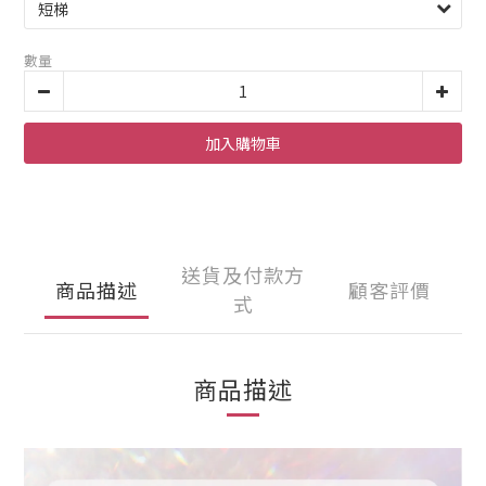
數量
加入購物車
送貨及付款方
商品描述
顧客評價
式
商品描述