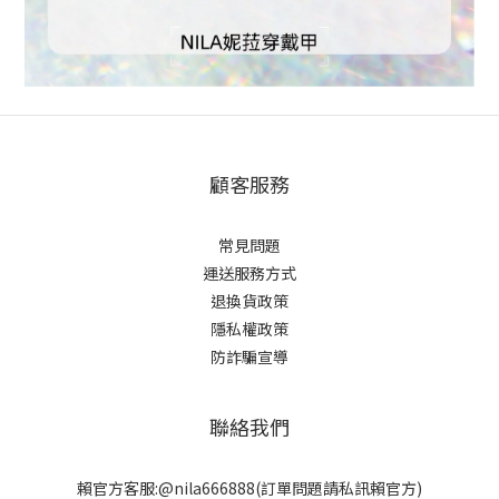
顧客服務
常見問題
運送服務方式
退換貨政策
隱私權政策
防詐騙宣導
聯絡我們
賴官方客服:@nila666888(訂單問題請私訊賴官方)