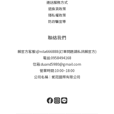
運送服務方式
退換貨政策
隱私權政策
防詐騙宣導
聯絡我們
賴官方客服:@nila666888(訂單問題請私訊賴官方)
電話:0958494168
信箱:duand5980@gmail.com
營業時間:10:00~18:00
公司名稱：妮菈國際有限公司