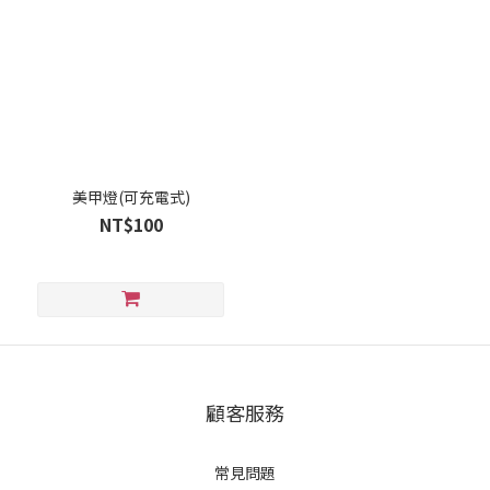
美甲燈(可充電式)
NT$100
顧客服務
常見問題